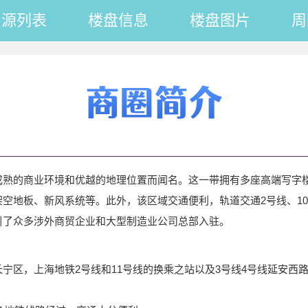
房源列表
楼盘信息
楼盘图片
周
成熟的商业环境和优越的地理位置而闻名。这一带拥有多座高端写字
空地板、新风系统等。此外，该区域交通便利，轨道交通2号线、10
引了众多涉外商贸企业和大型制造业公司总部入驻。
宁区，上海地铁2号线和11号线的换乘之站以及3号线4号线延安西