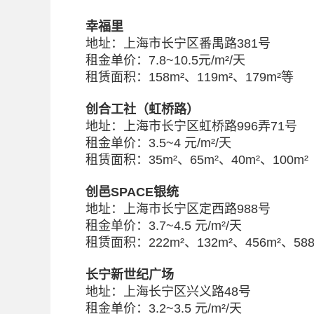
幸福里
地址：上海市长宁区番禺路381号
租金单价：7.8~10.5元/m²/天
租赁面积：158m²、119m²、179m²等
创合工社（虹桥路）
地址：上海市长宁区虹桥路996弄71号
租金单价：3.5~4 元/m²/天
租赁面积：35m²、65m²、40m²、100m²
创邑SPACE银统
地址：上海市长宁区定西路988号
租金单价：3.7~4.5 元/m²/天
租赁面积：222m²、132m²、456m²、588m
长宁新世纪广场
地址：上海长宁区兴义路48号
租金单价：3.2~3.5 元/m²/天