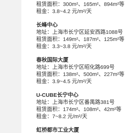
租赁面积：300m²、165m²、894m²等
租金：3.8~4.2 元/m²/天
长峰中心
地址：上海市长宁区延安西路1088号
租赁面积：149m²、187m²、125m²等
租金：3.3~3.8 元/m²/天
春秋国际大厦
地址：上海市长宁区昭化路699号
租赁面积：138m²、500m²、227m²等
租金：3.9~4.5 元/m²/天
U-CUBE长宁中心
地址：上海市长宁区番禺路381号
租赁面积：174m²、108m²、42m²等
租金：7~8.2 元/m²/天
虹桥都市工业大厦