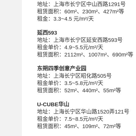
地址：上海市长宁区中山西路1291号
租赁面积：60m²、230m²、427m²等
租金：3.3~4.5 元/m²/天
延西593
地址：上海市长宁区延安西路593号
租金单价：4.9~5.5元/m²/天
租赁面积：2112m²、1007m²、690m²等
东朔四季创意产业园
地址：上海长宁区昭化路505号
租金单价：3.5~5.8元/m²/天
租赁面积：52m²、440m²、55m²等
U-CUBE华山
地址：上海长宁区华山路1520弄121号
租金单价：7.5~8.5元/m²/天
租赁面积：45m²、109m²、72m²等