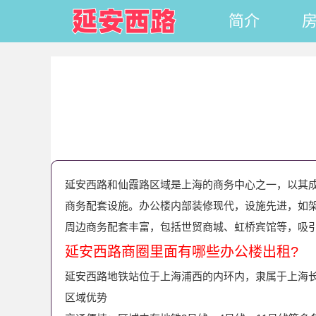
简介
延安西路和仙霞路区域是上海的商务中心之一，以其
商务配套设施。办公楼内部装修现代，设施先进，如架
周边商务配套丰富，包括世贸商城、虹桥宾馆等，吸
延安西路商圈里面有哪些办公楼出租?
延安西路地铁站位于上海浦西的内环内，隶属于上海长
区域优势