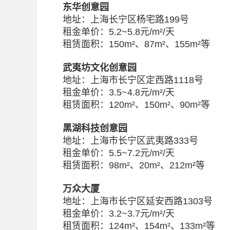
东华创意园
地址：上海长宁区杨宅路199号
租金单价：5.2~5.8元/m²/天
租赁面积：150m²、87m²、155m²等
武夷坊文化创意园
地址：上海市长宁区定西路1118号
租金单价：3.5~4.8元/m²/天
租赁面积：120m²、150m²、90m²等
黑湖科技创意园
地址：上海市长宁区武夷路333号
租金单价：5.5~7.2元/m²/天
租赁面积：98m²、20m²、212m²等
万众大厦
地址：上海市长宁区延安西路1303号
租金单价：3.2~3.7元/m²/天
租赁面积：124m²、154m²、133m²等