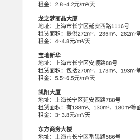
租金：2.8~4.2元/m²/天
龙之梦丽晶大厦
地址：上海市长宁区延安西路1116号
租赁面积：提供272m²、236m²、282m
租金：4~4.8元/m²/天
宝地新华
地址：上海市长宁区安顺路88号
租赁面积：包括270m²、173m²、193m²
租金：5.5~6.5元/m²/天
凯阳大厦
地址：上海长宁区延安西路788号
租赁面积：有138m²、130m²、180m²
租金：3~3.8元/m²/天
东方商务大楼
地址：上海市长宁区番禺路586号