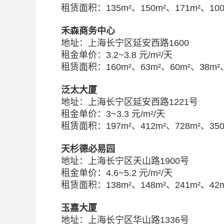
租赁面积：135m²、150m²、171m²、100
禾森商务中心
地址：上海长宁区延安西路1600
租金单价：3.2~3.8 元/m²/天
租赁面积：160m²、63m²、60m²、38m²、
泛太大厦
地址：上海长宁区延安西路1221号
租金单价：3~3.3 元/m²/天
租赁面积：197m²、412m²、728m²、350
天杉德必易园
地址：上海长宁区天山路1900号
租金单价：4.6~5.2 元/m²/天
租赁面积：138m²、148m²、241m²、42m
玉嘉大厦
地址：上海长宁区华山路1336号